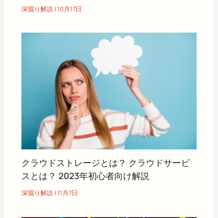
深掘り解説
|
10月17日
クラウドストレージとは？ クラウドサービ
スとは？ 2023年初心者向け解説
深掘り解説
|
11月7日