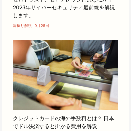
2023年サイバーセキュリティ最前線を解説
します。
深掘り解説
|
9月28日
クレジットカードの海外手数料とは？ 日本
でドル決済すると掛かる費用を解説