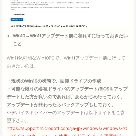
Win10→Win11アップデート前に忘れずに行っておきたい
こと
Win11化可能なWin10PCで、WIn11アップデート前に行って
おきたいのは、
・現状のWin10の状態で、回復ドライブの作成
・可能な限りの各種ドライバのアップデート/BIOSをアップ
デートした方が良いのであれば、あらかじめ行っておく。
アップデートが終わったらバックアップもしておく。
※デバイスドライバーのアップデートは以下サイトをご参
照下さい。
https://support.microsoft.com/ja-jp/windows/windows-の
デバイス-マネージャーを使用してドライバーを更新する-