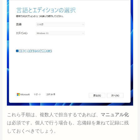
これら手順は、複数人で担当するであれば、
マニュアル化
は必須です。個人で行う場合も、忘備録を兼ねて記録に残
しておくべきでしょう。