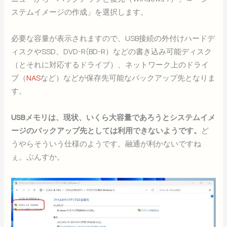
ステムイメージの作成」を選択します。
必要な容量が表示されますので、USB接続の外付けハードデ
ィスクやSSD、DVD-R(BD-R）などの書き込み可能ディスク
（とそれに対応するドライブ）、ネットワーク上のドライ
ブ（
NAS
など）などが保存先可能なバックアップ先となりま
す。
USBメモリは、現状、いくら大容量であろうとシステムイメ
ージのバックアップ先としては利用できないようです。
ど
うやらそういう仕様のようです。融通が利かないですね
ぇ。ぷんすか。