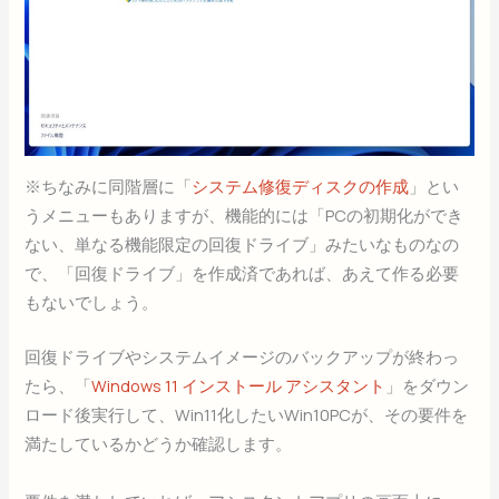
※ちなみに同階層に「
システム修復ディスクの作成
」とい
うメニューもありますが、機能的には「PCの初期化ができ
ない、単なる機能限定の回復ドライブ」みたいなものなの
で、「回復ドライブ」を作成済であれば、あえて作る必要
もないでしょう。
回復ドライブやシステムイメージのバックアップが終わっ
たら、「
Windows 11 インストール アシスタント
」をダウン
ロード後実行して、Win11化したいWin10PCが、その要件を
満たしているかどうか確認します。