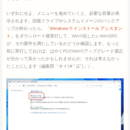
いずれにせよ、メニューを進めていくと、必要な容量が表
示されます。回復ドライブやシステムイメージのバックア
ップが終わったら、「
Windows 11 インストール アシスタン
ト
」をダウンロード後実行して、Win11化したいWin10PC
が、その要件を満たしているかどうか確認します。もっと
前に実行しておけば、はやくPCのWin11アップグレード適正
が分かって良かったかもしれませんが、それは考えなかっ
たことにします（編集部「オイ(# ﾟДﾟ)」）。