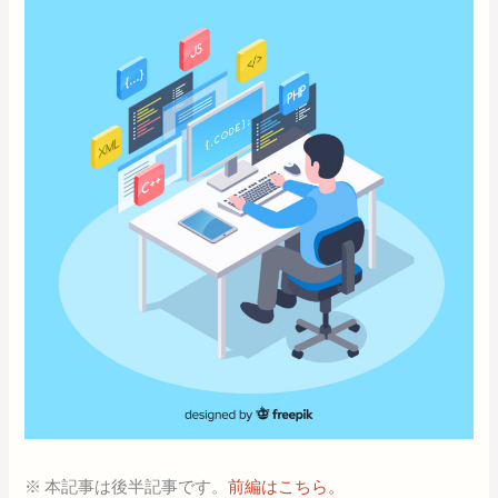
※ 本記事は後半記事です。
前編はこちら。