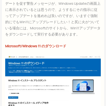
デートを促す警告メッセージが、Windows Updateの画面上
に表示されているとは思うので、ようするにその指示に従
ってアップデートを進めれば良いのですが、いますぐ強制
的にでもWin11にアップグレードしたい！と尻に火がついて
いる場合には、Microsoftのサイトから、Win11アップデータ
をダウンロードして実行する必要があります。
Microsoft/Windows 11 のダウンロード