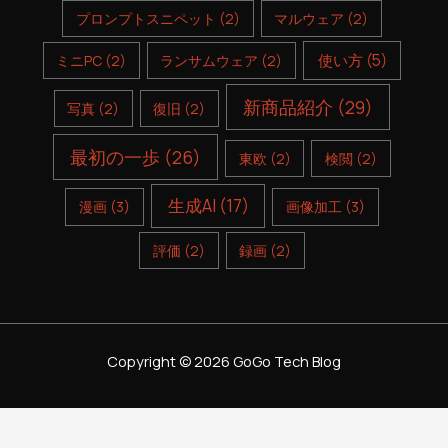
プロンプトスニペット
(2)
マルウェア
(2)
使い方
(5)
ミニPC
(2)
ランサムウェア
(2)
新商品紹介
(29)
写真
(2)
復旧
(2)
最初の一歩
(26)
東欧
(2)
検閲
(2)
生成AI
(17)
漫画
(3)
画像加工
(3)
評価
(2)
録画
(2)
Copyright © 2026 GoGo Tech Blog