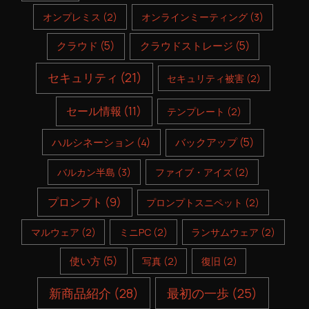
オンプレミス
(2)
オンラインミーティング
(3)
クラウド
(5)
クラウドストレージ
(5)
セキュリティ
(21)
セキュリティ被害
(2)
セール情報
(11)
テンプレート
(2)
ハルシネーション
(4)
バックアップ
(5)
バルカン半島
(3)
ファイブ・アイズ
(2)
プロンプト
(9)
プロンプトスニペット
(2)
マルウェア
(2)
ミニPC
(2)
ランサムウェア
(2)
使い方
(5)
写真
(2)
復旧
(2)
新商品紹介
(28)
最初の一歩
(25)