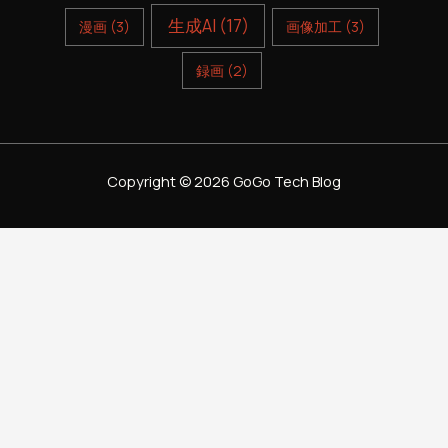
生成AI
(17)
漫画
(3)
画像加工
(3)
録画
(2)
Copyright © 2026 GoGo Tech Blog