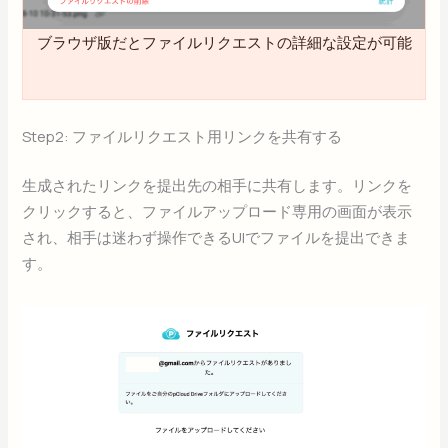
ブラウザ版だとファイルリクエストの詳細な設定が可能
Step2: ファイルリクエスト用リンクを共有する
生成されたリンクを提出先の相手に共有します。リンクを
クリックすると、ファイルアップロード専用の画面が表示
され、相手は迷わず操作できるUIでファイルを提出できま
す。