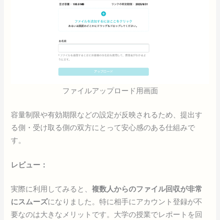
ファイルアップロード用画面
容量制限や有効期限などの設定が反映されるため、提出す
る側・受け取る側の双方にとって安心感のある仕組みで
す。
レビュー：
実際に利用してみると、
複数人からのファイル回収が非常
にスムーズ
になりました。特に相手にアカウント登録が不
要なのは大きなメリットです。大学の授業でレポートを回