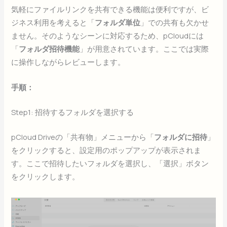
気軽にファイルリンクを共有できる機能は便利ですが、ビ
ジネス利用を考えると「
フォルダ単位
」での共有も欠かせ
ません。そのようなシーンに対応するため、pCloudには
「
フォルダ招待機能
」が用意されています。ここでは実際
に操作しながらレビューします。
手順：
Step1: 招待するフォルダを選択する
pCloud Driveの「共有物」メニューから「
フォルダに招待
」
をクリックすると、設定用のポップアップが表示されま
す。ここで招待したいフォルダを選択し、「選択」ボタン
をクリックします。