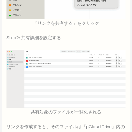
「リンクを共有する」をクリック
Step2: 共有詳細を設定する
共有対象のファイルが一覧化される
リンクを作成すると、そのファイルは「pCloud Drive」内の