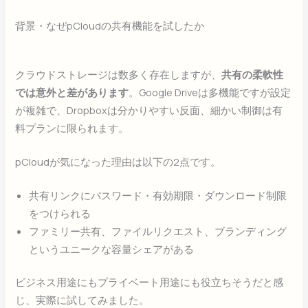
背景・なぜpCloudの共有機能を試したか
クラウドストレージは数多く存在しますが、
共有の柔軟性
では意外と差があります
。Google Driveは多機能ですが設定
が複雑で、Dropboxは分かりやすい反面、細かい制御は有
料プランに限られます。
pCloudが気になった理由は以下の2点です。
共有リンクにパスワード・有効期限・ダウンロード制限
をつけられる
ファミリー共有、ファイルリクエスト、ブランディング
というユニークな容量シェアがある
ビジネス用途にもプライベート用途にも役立ちそうだと感
じ、実際に試してみました。