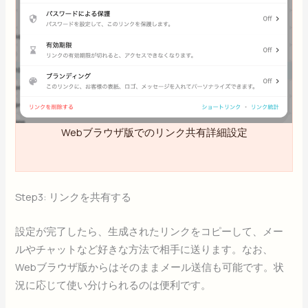
Webブラウザ版でのリンク共有詳細設定
Step3: リンクを共有する
設定が完了したら、生成されたリンクをコピーして、メー
ルやチャットなど好きな方法で相手に送ります。なお、
Webブラウザ版からはそのままメール送信も可能です。状
況に応じて使い分けられるのは便利です。