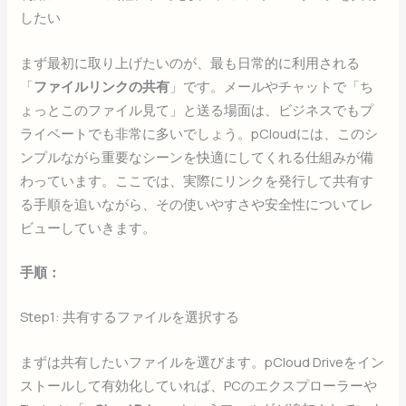
したい
まず最初に取り上げたいのが、最も日常的に利用される
「
ファイルリンクの共有
」です。メールやチャットで「ち
ょっとこのファイル見て」と送る場面は、ビジネスでもプ
ライベートでも非常に多いでしょう。pCloudには、このシ
ンプルながら重要なシーンを快適にしてくれる仕組みが備
わっています。ここでは、実際にリンクを発行して共有す
る手順を追いながら、その使いやすさや安全性についてレ
ビューしていきます。
手順：
Step1: 共有するファイルを選択する
まずは共有したいファイルを選びます。pCloud Driveをイン
ストールして有効化していれば、PCのエクスプローラーや