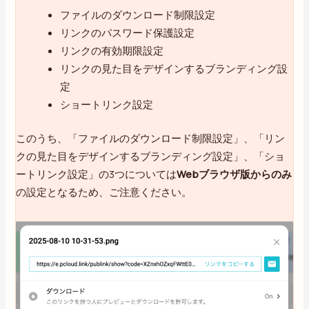
ファイルのダウンロード制限設定
リンクのパスワード保護設定
リンクの有効期限設定
リンクの見た目をデザインするブランディング設
定
ショートリンク設定
このうち、「ファイルのダウンロード制限設定」、「リン
クの見た目をデザインするブランディング設定」、「ショ
ートリンク設定」の3つについては
Webブラウザ版からのみ
の設定となるため、ご注意ください。