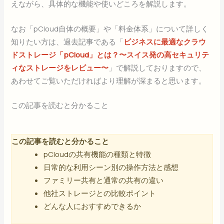
えながら、具体的な機能や使いどころを解説します。
なお「pCloud自体の概要」や「料金体系」について詳しく
知りたい方は、過去記事である「
ビジネスに最適なクラウ
ドストレージ「pCloud」とは？〜スイス発の高セキュリテ
ィなストレージをレビュー〜
」で解説しておりますので、
あわせてご覧いただければより理解が深まると思います。
この記事を読むと分かること
この記事を読むと分かること
pCloudの共有機能の種類と特徴
日常的な利用シーン別の操作方法と感想
ファミリー共有と通常の共有の違い
他社ストレージとの比較ポイント
どんな人におすすめできるか