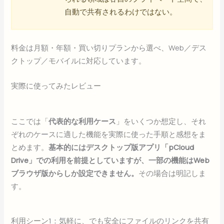
自動で共有されるわけではない。
料金は月額・年額・買い切りプランから選べ、Web／デス
クトップ／モバイルに対応しています。
実際に使ってみたレビュー
ここでは「
代表的な利用ケース
」をいくつか想定し、それ
ぞれのケースに適した機能を実際に使った手順と感想をま
とめます。
基本的にはデスクトップ版アプリ「pCloud
Drive」での利用を前提としていますが、一部の機能はWeb
ブラウザ版からしか設定できません。
その場合は明記しま
す。
利用シーン1：気軽に、でも安全にファイルのリンクを共有