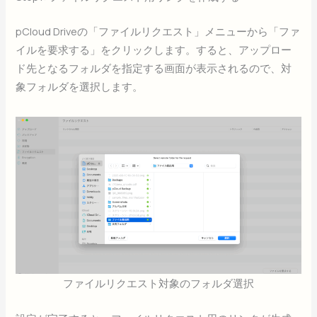
pCloud Driveの「ファイルリクエスト」メニューから「ファ
イルを要求する」をクリックします。すると、アップロー
ド先となるフォルダを指定する画面が表示されるので、対
象フォルダを選択します。
ファイルリクエスト対象のフォルダ選択