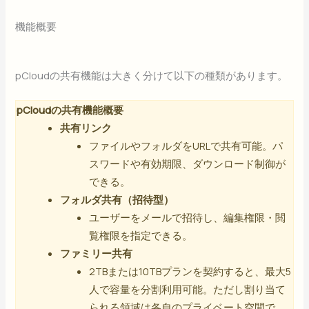
機能概要
pCloudの共有機能は大きく分けて以下の種類があります。
pCloudの共有機能概要
共有リンク
ファイルやフォルダをURLで共有可能。パ
スワードや有効期限、ダウンロード制御が
できる。
フォルダ共有（招待型）
ユーザーをメールで招待し、編集権限・閲
覧権限を指定できる。
ファミリー共有
2TBまたは10TBプランを契約すると、最大5
人で容量を分割利用可能。ただし割り当て
られる領域は各自のプライベート空間で、