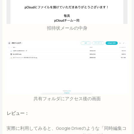
招待状メールの中身
共有フォルダにアクセス後の画面
レビュー：
実際に利用してみると、Google Driveのような「同時編集コ