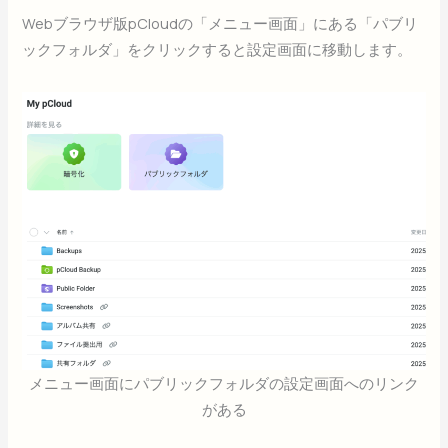
Webブラウザ版pCloudの「メニュー画面」にある「パブリ
ックフォルダ」をクリックすると設定画面に移動します。
メニュー画面にパブリックフォルダの設定画面へのリンク
がある