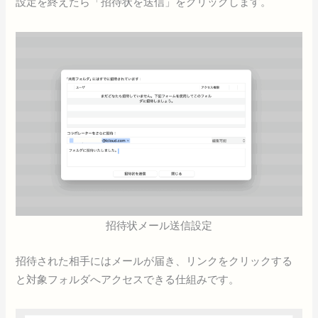
設定を終えたら「招待状を送信」をクリックします。
招待状メール送信設定
招待された相手にはメールが届き、リンクをクリックする
と対象フォルダへアクセスできる仕組みです。