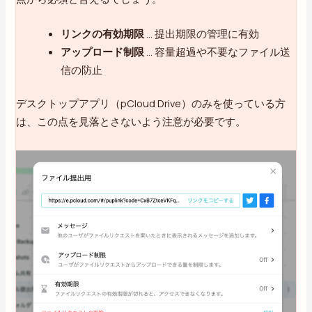
リンクの有効期限
… 提出期限の管理に有効
アップロード制限
… 容量超過や不要なファイル送
信の防止
デスクトップアプリ（pCloud Drive）のみを使っている方
は、この点を見落とさないよう注意が必要です。