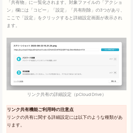
「共有物」に一覧化されます。対象ファイルの「アクショ
ン」欄には「コピー」「設定」「共有削除」の3つがあり、
ここで「設定」をクリックすると詳細設定画面が表示され
ます。
リンク共有の詳細設定（pCloud Drive）
リンク共有機能ご利用時の注意点
リンクの共有に関する詳細設定には以下のような種類があ
ります。