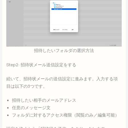
招待したいフォルダの選択方法
Step2: 招待状メール送信設定をする
続いて、招待状メールの送信設定に進みます。入力する項
目は以下の3つです。
招待したい相手のメールアドレス
任意のメッセージ文
フォルダに対するアクセス権限（閲覧のみ／編集可能）