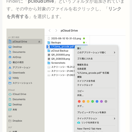
Finderに「
pCloud Drive
」というフォルダが追加されていま
す。その中から対象のファイルを右クリックし、「
リンク
を共有する
」を選択します。