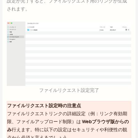
設定が完了すると、ファイルリクエスト用のリンクが生成
されます。
ファイルリクエスト設定完了
ファイルリクエスト設定時の注意点
ファイルリクエストリンクの詳細設定（例：リンク有効期
限、ファイルアップロード制限）は
Webブラウザ版からの
み
行えます。特に以下の設定はセキュリティや利便性の観
点から必須と言えるでしょう。