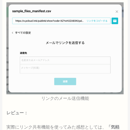
リンクのメール送信機能
レビュー：
実際にリンク共有機能を使ってみた感想としては、
「気軽