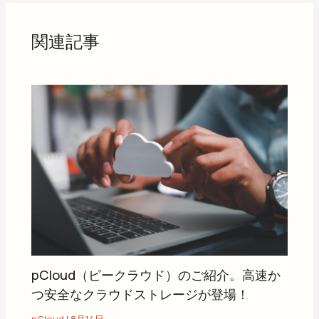
関連記事
pCloud（ピークラウド）のご紹介。高速か
つ安全なクラウドストレージが登場！