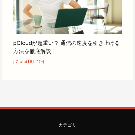
pCloudが超重い？ 通信の速度を引き上げる
方法を徹底解説！
pCloud
|
8月27日
カテゴリ