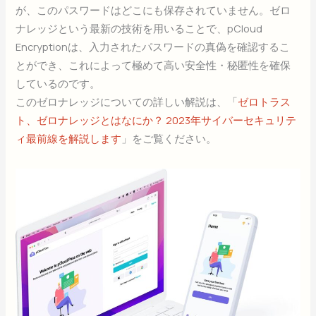
が、このパスワードはどこにも保存されていません。ゼロ
ナレッジという最新の技術を用いることで、pCloud
Encryptionは、入力されたパスワードの真偽を確認するこ
とができ、これによって極めて高い安全性・秘匿性を確保
しているのです。
このゼロナレッジについての詳しい解説は、「
ゼロトラス
ト、ゼロナレッジとはなにか？ 2023年サイバーセキュリテ
ィ最前線を解説します
」をご覧ください。