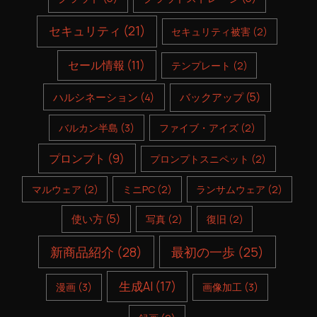
セキュリティ
(21)
セキュリティ被害
(2)
セール情報
(11)
テンプレート
(2)
ハルシネーション
(4)
バックアップ
(5)
バルカン半島
(3)
ファイブ・アイズ
(2)
プロンプト
(9)
プロンプトスニペット
(2)
マルウェア
(2)
ミニPC
(2)
ランサムウェア
(2)
使い方
(5)
写真
(2)
復旧
(2)
新商品紹介
(28)
最初の一歩
(25)
生成AI
(17)
漫画
(3)
画像加工
(3)