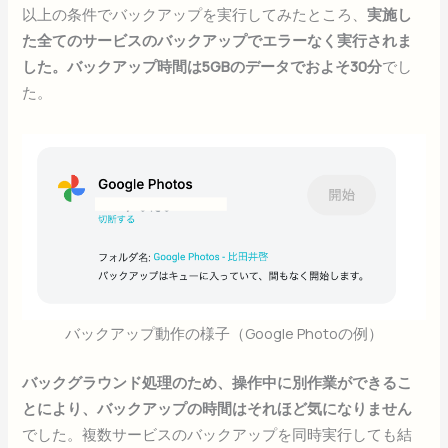
以上の条件でバックアップを実行してみたところ、
実施し
た全てのサービスのバックアップでエラーなく実行されま
した。バックアップ時間は5GBのデータでおよそ30分
でし
た。
バックアップ動作の様子（Google Photoの例）
バックグラウンド処理のため、操作中に別作業ができるこ
とにより、バックアップの時間はそれほど気になりません
でした。複数サービスのバックアップを同時実行しても結