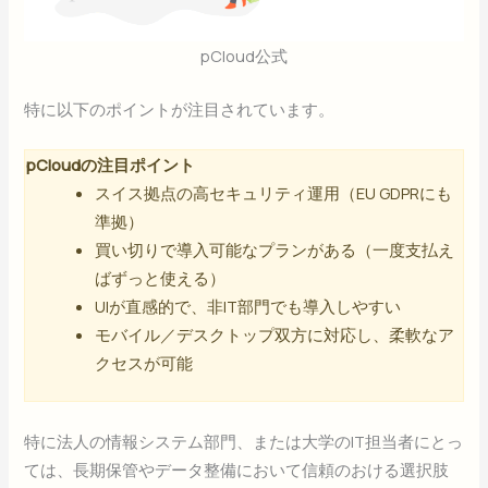
pCloud公式
特に以下のポイントが注目されています。
pCloudの注目ポイント
スイス拠点の高セキュリティ運用（EU GDPRにも
準拠）
買い切りで導入可能なプランがある（一度支払え
ばずっと使える）
UIが直感的で、非IT部門でも導入しやすい
モバイル／デスクトップ双方に対応し、柔軟なア
クセスが可能
特に法人の情報システム部門、または大学のIT担当者にとっ
ては、長期保管やデータ整備において信頼のおける選択肢