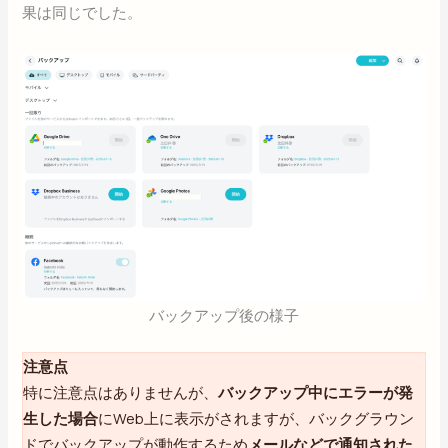
果は同じでした。
バックアップ後の様子
注意点
特に注意点はありませんが、
バックアップ中にエラーが発
生した場合
にWeb上に表示がされますが、バックグラウン
ドでバックアップが動作するため
メールなどで通知された