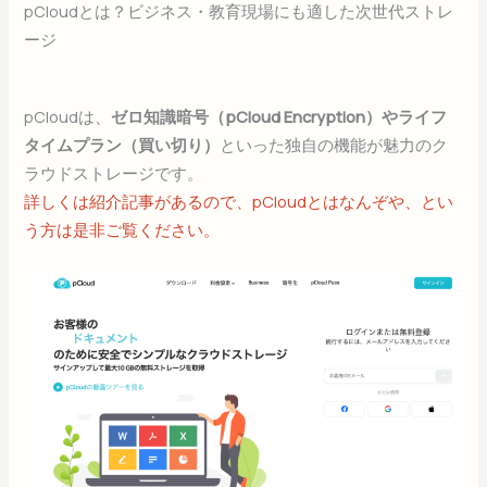
pCloudとは？ビジネス・教育現場にも適した次世代ストレ
ージ
pCloudは、
ゼロ知識暗号（pCloud Encryption）やライフ
タイムプラン（買い切り）
といった独自の機能が魅力のク
ラウドストレージです。
詳しくは紹介記事があるので、pCloudとはなんぞや、とい
う方は是非ご覧ください。