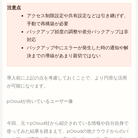
注意点
アクセス制限設定や共有設定などは引き継げず、
手動で再構築が必要
バックアップ頻度の調整や差分バックアップは非
対応
バックアップ中にエラーが発生した時の通知や解
決までの導線があまり親切ではない
導入前に上記の点を考慮しておくことで、より円滑な活用
が可能になります。
pCloudが向いているユーザー像
今回、元々pCloud社から紹介されている情報や自分自身で
使ってみた結果を踏まえて、pCloudの他クラウドからのバ