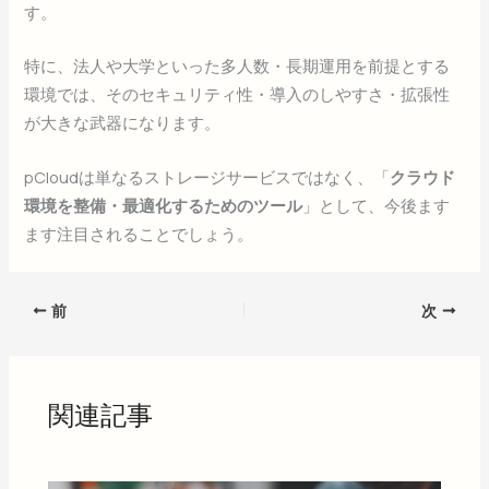
す。
特に、法人や大学といった多人数・長期運用を前提とする
環境では、そのセキュリティ性・導入のしやすさ・拡張性
が大きな武器になります。
pCloudは単なるストレージサービスではなく、「
クラウド
環境を整備・最適化するためのツール
」として、今後ます
ます注目されることでしょう。
前
次
関連記事