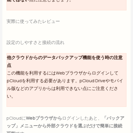
実際に使ってみたレビュー
設定のしやすさと接続の流れ
他クラウドからのデータバックアップ機能を使う時の注意
点
この機能を利用するにはWebブラウザからログインして
pCloudを利用する必要があります。pCloud Driveやモバイ
ル版などのアプリからは利用できない点にご注意くださ
い。
pCloudに
Webブラウザから
ログインしたあと、
「バックア
ップ」メニューから外部クラウドを選ぶだけで簡単に接続