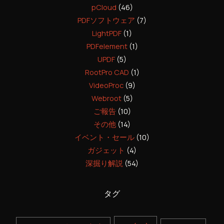
pCloud
(46)
PDFソフトウェア
(7)
LightPDF
(1)
PDFelement
(1)
UPDF
(5)
RootPro CAD
(1)
VideoProc
(9)
Webroot
(5)
ご報告
(10)
その他
(14)
イベント・セール
(10)
ガジェット
(4)
深掘り解説
(54)
タグ