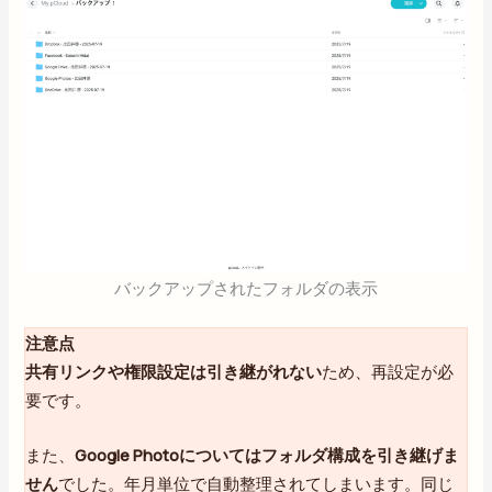
バックアップされたフォルダの表示
注意点
共有リンクや権限設定は引き継がれない
ため、再設定が必
要です。
また、
Google Photoについてはフォルダ構成を引き継げま
せん
でした。年月単位で自動整理されてしまいます。同じ