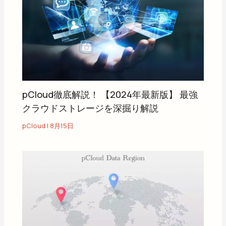
pCloud徹底解説！ 【2024年最新版】 最強
クラウドストレージを深掘り解説
pCloud
|
8月15日