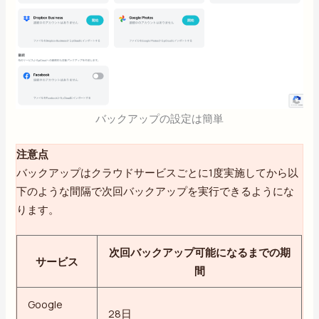
バックアップの設定は簡単
注意点
バックアップはクラウドサービスごとに1度実施してから以
下のような間隔で次回バックアップを実行できるようにな
ります。
次回バックアップ可能になるまでの期
サービス
間
Google
28日