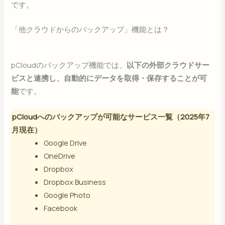
です。
「他クラウドからのバックアップ」機能とは？
pCloudのバックアップ機能では、
以下の外部クラウドサー
ビスと連携し、自動的にデータを取得・保存することが可
能
です。
pCloudへのバックアップが可能なサービス一覧（2025年7
月現在）
Google Drive
OneDrive
Dropbox
Dropbox Business
Google Photo
Facebook