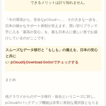
できるメリットは計り知れません。
「今の環境から、安全なpCloudへ」。 その大きな一歩を、
日本の確かなサポート体制が支えます。買い切りプランで
手に入る「最高の安心」を、最も日本人に優しい形でお届
けしているのがここです。
スムーズなデータ移行と「もしも」の備えを、日本の安心
と共に
👉
pCloudをDownload GoGo!でチェックする
まとめ
他クラウドからのデータ移行・統合というニーズに対し、
pCloudのバックアップ機能は非常に有効な選択肢となりま