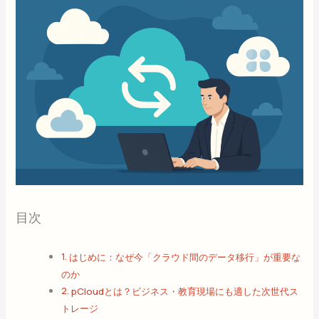
目次
はじめに：なぜ今「クラウド間のデータ移行」が重要な
のか
pCloudとは？ビジネス・教育現場にも適した次世代ス
トレージ