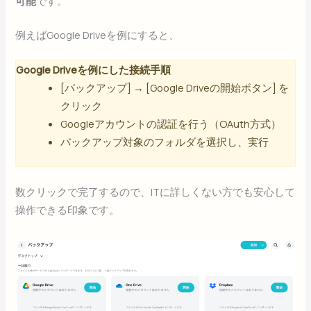
可能
です。
例えばGoogle Driveを例にすると、
Google Driveを例にした接続手順
[バックアップ] → [Google Driveの開始ボタン] を
クリック
Googleアカウントの認証を行う（OAuth方式）
バックアップ対象のフォルダを選択し、実行
数クリックで完了するので、ITに詳しくない方でも安心して
操作できる印象です。