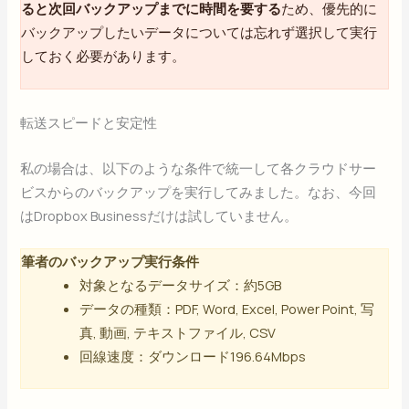
ると次回バックアップまでに時間を要する
ため、優先的に
バックアップしたいデータについては忘れず選択して実行
しておく必要があります。
転送スピードと安定性
私の場合は、以下のような条件で統一して各クラウドサー
ビスからのバックアップを実行してみました。なお、今回
はDropbox Businessだけは試していません。
筆者のバックアップ実行条件
対象となるデータサイズ：約5GB
データの種類：PDF, Word, Excel, Power Point, 写
真, 動画, テキストファイル, CSV
回線速度：ダウンロード196.64Mbps