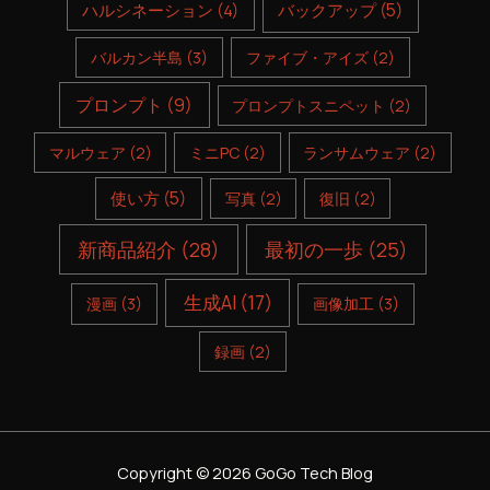
ハルシネーション
(4)
バックアップ
(5)
バルカン半島
(3)
ファイブ・アイズ
(2)
プロンプト
(9)
プロンプトスニペット
(2)
マルウェア
(2)
ミニPC
(2)
ランサムウェア
(2)
使い方
(5)
写真
(2)
復旧
(2)
新商品紹介
(28)
最初の一歩
(25)
生成AI
(17)
漫画
(3)
画像加工
(3)
録画
(2)
Copyright © 2026 GoGo Tech Blog