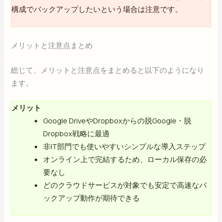
構成でバックアップしたいという場合は注意です。
メリットと注意点まとめ
総じて、メリットと注意点をまとめると以下のようになり
ます。
メリット
Google DriveやDropboxからの脱Google・脱
Dropbox戦略に最適
非IT部門でも使いやすいシンプルな導入ステップ
オンライン上で完結するため、ローカル保存の必
要なし
どのクラウドサービスが対象でも安定で高速なバ
ックアップ動作が期待できる