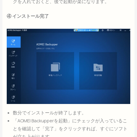
クを入れておくと、後で起動が楽になります。
④ インストール完了
数分でインストールが終了します。
「AOMEI Backupperを起動」にチェックが入っているこ
とを確認して「完了」をクリックすれば、すぐにソフト
が立ち上がります。