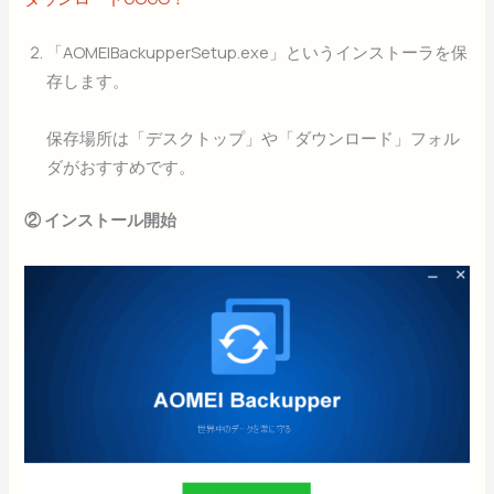
「AOMEIBackupperSetup.exe」というインストーラを保
存します。
保存場所は「デスクトップ」や「ダウンロード」フォル
ダがおすすめです。
② インストール開始