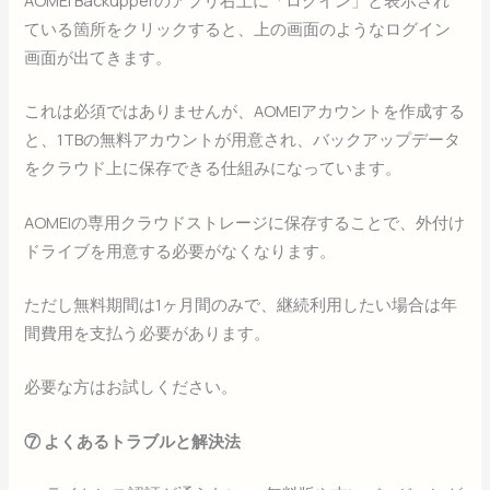
ている箇所をクリックすると、上の画面のようなログイン
画面が出てきます。
これは必須ではありませんが、AOMEIアカウントを作成する
と、1TBの無料アカウントが用意され、バックアップデータ
をクラウド上に保存できる仕組みになっています。
AOMEIの専用クラウドストレージに保存することで、外付け
ドライブを用意する必要がなくなります。
ただし無料期間は1ヶ月間のみで、継続利用したい場合は年
間費用を支払う必要があります。
必要な方はお試しください。
⑦ よくあるトラブルと解決法