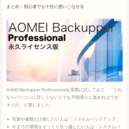
まとめ：初心者でも十分に使いこなせる
AOMEI Backupper Professionalを実際に試してみて、「これ
ならパソコンに詳しくない人でも手順通りに進めればでき
そうだ」と感じました。
写真や書類だけ移したい人は「ファイルバックアップ」
今までの環境をそっくり引っ越したい人は「システムバ