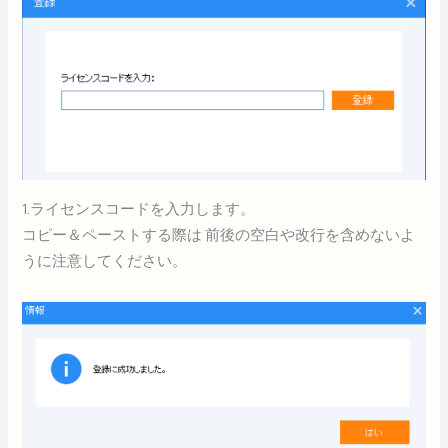
1.ライセンスコードを入力します。
コピー＆ペーストする際は 前後の空白や改行を含めないよ
うに注意してください。