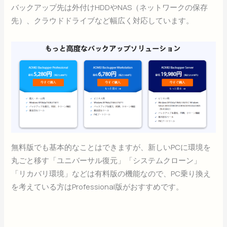
バックアップ先は外付けHDDやNAS（ネットワークの保存
先）、クラウドドライブなど幅広く対応しています。
無料版でも基本的なことはできますが、新しいPCに環境を
丸ごと移す「ユニバーサル復元」「システムクローン」
「リカバリ環境」などは有料版の機能なので、PC乗り換え
を考えている方はProfessional版がおすすめです。