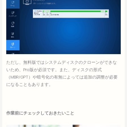
ただし、無料版ではシステムディスクのクローンができな
いため、Pro版が必須です。また、ディスクの形式
（MBR/GPT）や暗号化の有無によっては追加の調整が必要
になることもあります。
作業前にチェックしておきたいこと