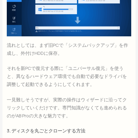
流れとしては、まず旧PCで「システムバックアップ」を作
成し、外付けHDDに保存。
それを新PCで復元する際に「ユニバーサル復元」を使う
と、異なるハードウェア環境でも自動で必要なドライバを
調整して起動できるようにしてくれます。
一見難しそうですが、実際の操作はウィザードに沿ってク
リックしていくだけです。専門知識がなくても進められる
のがAB Proの大きな魅力です。
3. ディスクを丸ごとクローンする方法