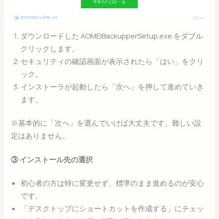
ダウンロードした AOMEIBackupperSetup.exe をダブル
クリックします。
セキュリティの確認画面が表示されたら「はい」をクリ
ック。
インストーラが起動したら「次へ」を押して進めていき
ます。
※基本的に「次へ」を選んでいけば大丈夫です。難しい設
定はありません。
③ インストール先の選択
初心者の方は特に変更せず、標準のまま進めるのが安心
です。
「デスクトップにショートカットを作成する」にチェッ