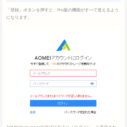
「登録」ボタンを押すと、Pro版の機能がすべて使えるよう
になります。
AOMEI Backupperのアプリ右上に「ログイン」と表示され