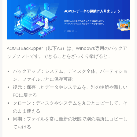
AOMEI Backupper（以下AB）は、Windows専用のバックア
ップソフトです。できることをざっくり挙げると…
バックアップ：システム、ディスク全体、パーティショ
ン、ファイルごとに保存可能
復元：保存したデータやシステムを、別の場所や新しい
PCに戻せる
クローン：ディスクやシステムを丸ごとコピーして、そ
のまま使える
同期：ファイルを常に最新の状態で別の場所にコピーし
ておける