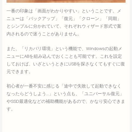
一番の印象は「画面がわかりやすい」ということです。メ
ニューは「バックアップ」「復元」「クローン」「同期」
とシンプルに分かれていて、それぞれウィザード形式で案
内されるので迷うことがありません。
また、「リカバリ環境」という機能で、Windowsの起動メ
ニューにABを組み込んでおくことも可能です。これを設定
しておけば、いざというときにUSBを探さなくてもすぐに復
元できます。
初心者が一番不安に感じる「途中で失敗して起動できなく
なったらどうしよう…」という点も、「ユニバーサル復元」
やSSD最適化などの補助機能があるので、かなり安心できま
す。