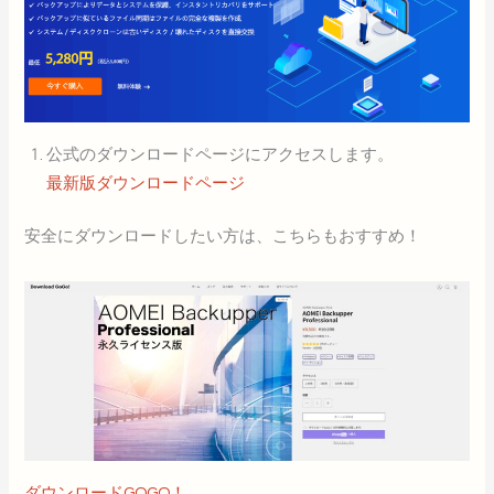
公式のダウンロードページにアクセスします。
最新版ダウンロードページ
安全にダウンロードしたい方は、こちらもおすすめ！
ダウンロードGOGO！