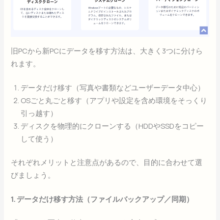
旧PCから新PCにデータを移す方法は、大きく3つに分けら
れます。
データだけ移す（写真や書類などユーザーデータ中心）
OSごと丸ごと移す（アプリや設定を含め環境をそっくり
引っ越す）
ディスクを物理的にクローンする（HDDやSSDをコピー
して使う）
それぞれメリットと注意点があるので、目的に合わせて選
びましょう。
1. データだけ移す方法（ファイルバックアップ／同期）