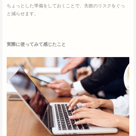
ちょっとした準備をしておくことで、失敗のリスクをぐっ
と減らせます。
実際に使ってみて感じたこと