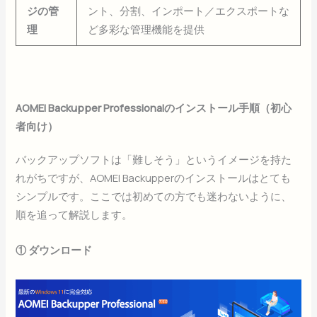
ジの管
ント、分割、インポート／エクスポートな
理
ど多彩な管理機能を提供
AOMEI Backupper Professionalのインストール手順（初心
者向け）
バックアップソフトは「難しそう」というイメージを持た
れがちですが、AOMEI Backupperのインストールはとても
シンプルです。ここでは初めての方でも迷わないように、
順を追って解説します。
① ダウンロード